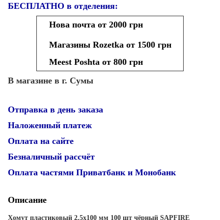
БЕСПЛАТНО в отделения:
Нова почта от 2000 грн
Магазины Rozetka от 1500 грн
Meest Poshta от 800 грн
В магазине в г. Сумы
Отправка в день заказа
Наложенный платеж
Оплата на сайте
Безналичный рассчёт
Оплата частями Приватбанк и Монобанк
Описание
Хомут пластиковый 2,5х100 мм 100 шт чёрный SAPFIRE