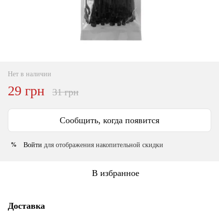
Нет в наличии
29 грн
31 грн
Сообщить, когда появится
Войти
для отображения накопительной скидки
%
В избранное
Доставка