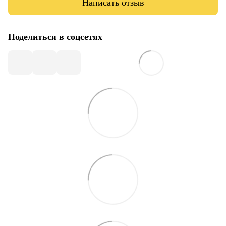
Написать отзыв
Поделиться в соцсетях