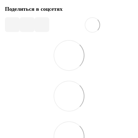
Поделиться в соцсетях