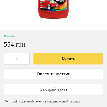
В наличии
554 грн
Купить
Оплатить частями
Быстрый заказ
Войти
для отображения накопительной скидки
%