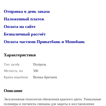
Отправка в день заказа
Наложенный платеж
Оплата на сайте
Безналичный рассчёт
Оплата частями Приватбанк и Монобанк
Характеристики
Тип засобу
Поліроль
Місткість, мл
500
Країна виробник
Велика Британія
Описание
Эксклюзивная технология обновления красного цвета. Уникальные
полимеры и пигменты смешаны для защиты и восстановления