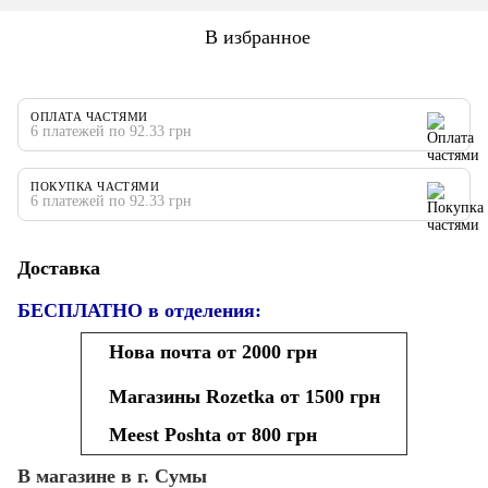
В избранное
ОПЛАТА ЧАСТЯМИ
6 платежей по 92.33 грн
ПОКУПКА ЧАСТЯМИ
6 платежей по 92.33 грн
Доставка
БЕСПЛАТНО в отделения:
Нова почта от 2000 грн
Магазины Rozetka от 1500 грн
Meest Poshta от 800 грн
В магазине в г. Сумы