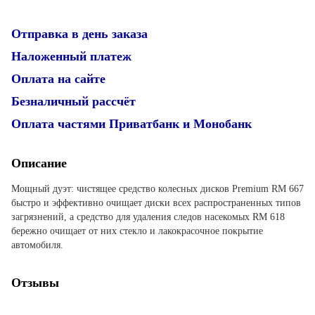
Отправка в день заказа
Наложенный платеж
Оплата на сайте
Безналичный рассчёт
Оплата частями Приватбанк и Монобанк
Описание
Мощный дуэт: чистящее средство колесных дисков Premium RM 667
быстро и эффективно очищает диски всех распространенных типов
загрязнений, а средство для удаления следов насекомых RM 618
бережно очищает от них стекло и лакокрасочное покрытие
автомобиля.
Отзывы