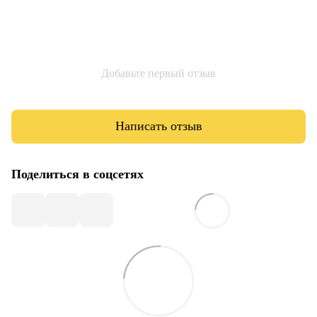
Добавьте первый отзыв
Написать отзыв
Поделиться в соцсетях