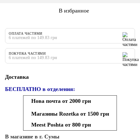
В избранное
ОПЛАТА ЧАСТЯМИ
6 платежей по 149.83 грн
ПОКУПКА ЧАСТЯМИ
6 платежей по 149.83 грн
Доставка
БЕСПЛАТНО в отделения:
Нова почта от 2000 грн
Магазины Rozetka от 1500 грн
Meest Poshta от 800 грн
В магазине в г. Сумы