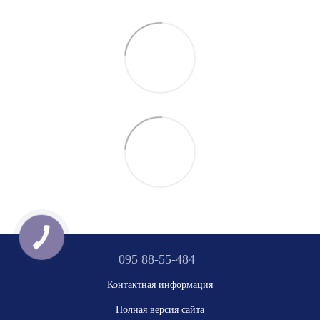
095 88-55-484
Контактная информация
Полная версия сайта