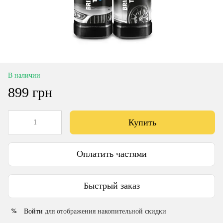
В наличии
899 грн
Купить
Оплатить частями
Быстрый заказ
Войти
для отображения накопительной скидки
%