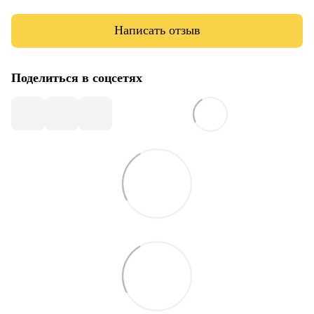
Написать отзыв
Поделиться в соцсетях