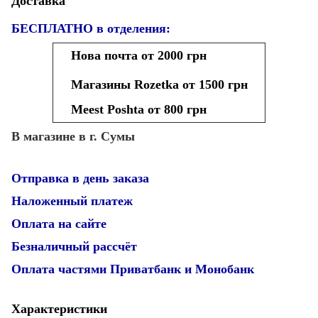
Доставка
БЕСПЛАТНО в отделения:
Нова почта от 2000 грн
Магазины Rozetka от 1500 грн
Meest Poshta от 800 грн
В магазине в г. Сумы
Отправка в день заказа
Наложенный платеж
Оплата на сайте
Безналичный рассчёт
Оплата частями Приватбанк и Монобанк
Характеристики