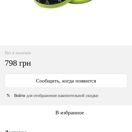
Нет в наличии
798 грн
Сообщить, когда появится
Войти
для отображения накопительной скидки
%
В избранное