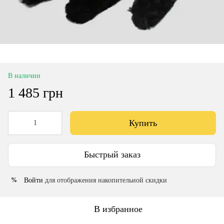
В наличии
1 485 грн
Купить
Быстрый заказ
Войти
для отображения накопительной скидки
%
В избранное