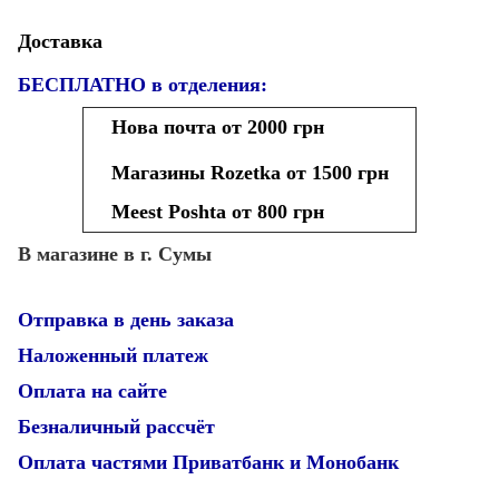
Доставка
БЕСПЛАТНО в отделения:
Нова почта от 2000 грн
Магазины Rozetka от 1500 грн
Meest Poshta от 800 грн
В магазине в г. Сумы
Отправка в день заказа
Наложенный платеж
Оплата на сайте
Безналичный рассчёт
Оплата частями Приватбанк и Монобанк