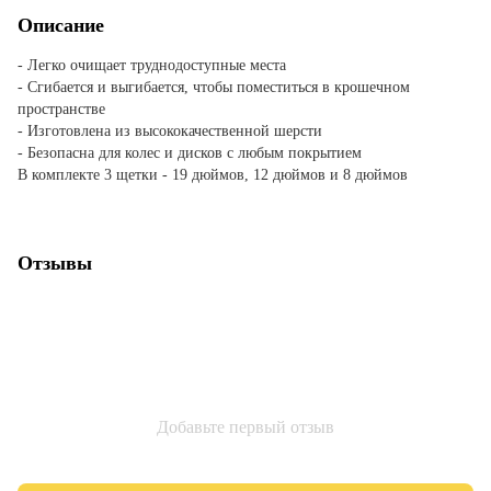
Описание
- Легко очищает труднодоступные места
- Сгибается и выгибается, чтобы поместиться в крошечном
пространстве
- Изготовлена из высококачественной шерсти
- Безопасна для колес и дисков с любым покрытием
В комплекте 3 щетки - 19 дюймов, 12 дюймов и 8 дюймов
Отзывы
Добавьте первый отзыв