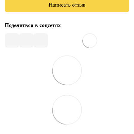
Написать отзыв
Поделиться в соцсетях