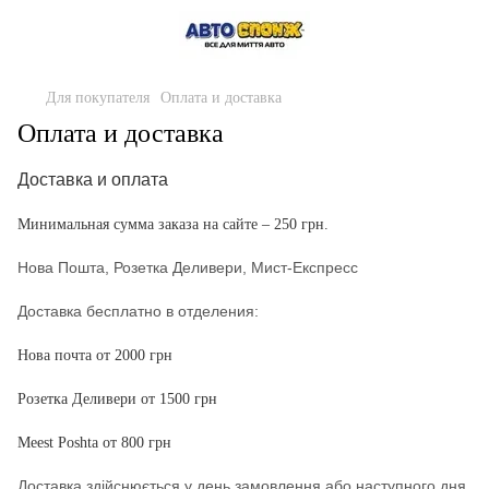
Для покупателя
Оплата и доставка
Оплата и доставка
Доставка и оплата
Минимальная сумма заказа на сайте – 250 грн.
Нова Пошта, Розетка Деливери, Мист-Експресс
Доставка бесплатно в отделения:
Нова почта от 2000 грн
Розетка Деливери от 1500 грн
Meest Poshta от 800 грн
Доставка здійснюється у день замовлення або наступного дня