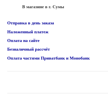
В магазине в г. Сумы
Отправка в день заказа
Наложенный платеж
Оплата на сайте
Безналичный рассчёт
Оплата частями Приватбанк и Монобанк