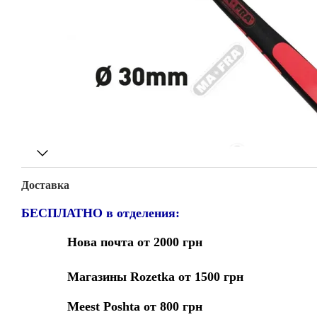
Доставка
БЕСПЛАТНО в отделения:
Нова почта от 2000 грн
Магазины Rozetka от 1500 грн
Meest Poshta от 800 грн