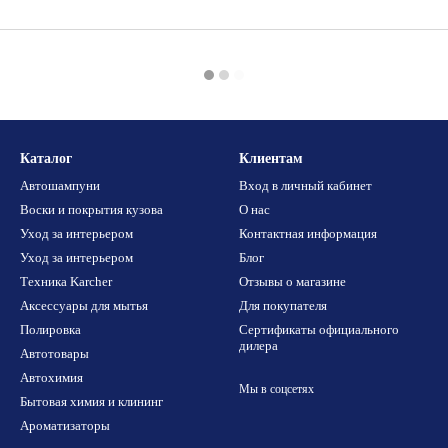
Каталог
Клиентам
Автошампуни
Вход в личный кабинет
Воски и покрытия кузова
О нас
Уход за интерьером
Контактная информация
Уход за интерьером
Блог
Техника Karcher
Отзывы о магазине
Аксессуары для мытья
Для покупателя
Полировка
Сертификаты официального
дилера
Автотовары
Автохимия
Мы в соцсетях
Бытовая химия и клининг
Ароматизаторы