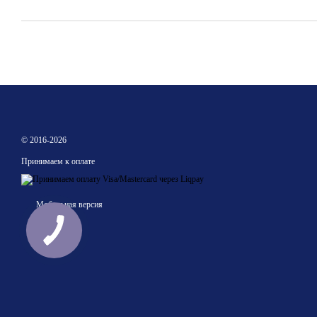
© 2016-2026
Принимаем к оплате
Мобильная версия