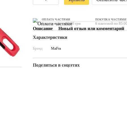
ОПЛАТА ЧАСТЯМИ
ПОКУПКА ЧАСТЯМИ
6 платежей по 85.00 грн
6 платежей по 85.00
Описание
Новый отзыв или комментарий
Характеристики
Бренд
MaFra
Поделиться в соцсетях