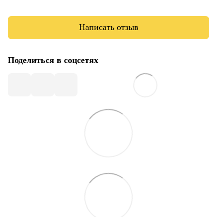
Написать отзыв
Поделиться в соцсетях