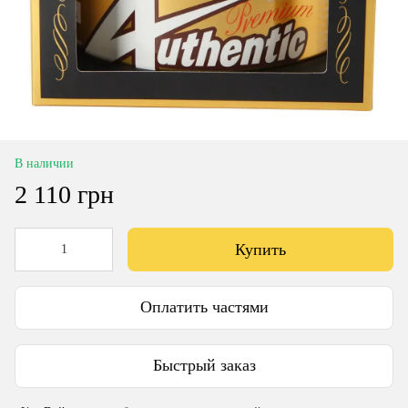
В наличии
2 110 грн
Купить
Оплатить частями
Быстрый заказ