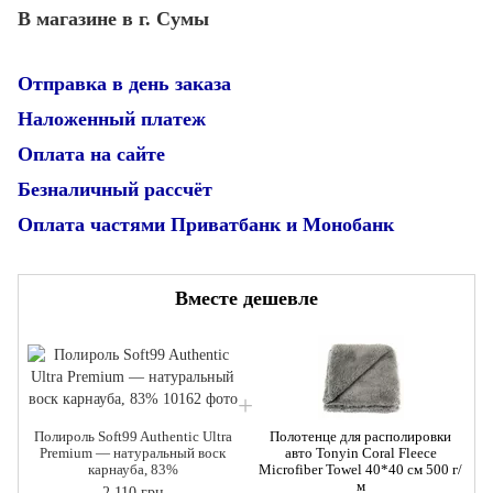
В магазине в г. Сумы
Отправка в день заказа
Наложенный платеж
Оплата на сайте
Безналичный рассчёт
Оплата частями Приватбанк и Монобанк
Вместе дешевле
Полироль Soft99 Authentic Ultra
Полотенце для располировки
Premium — натуральный воск
авто Tonyin Coral Fleece
карнауба, 83%
Microfiber Towel 40*40 см 500 г/
м
2 110 грн