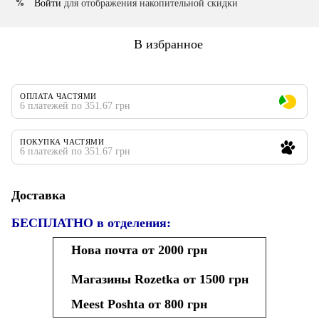
Войти
для отображения накопительной скидки
%
В избранное
ОПЛАТА ЧАСТЯМИ
6 платежей по 351.67 грн
ПОКУПКА ЧАСТЯМИ
6 платежей по 351.67 грн
Доставка
БЕСПЛАТНО в отделения:
Нова почта от 2000 грн
Магазины Rozetka от 1500 грн
Meest Poshta от 800 грн