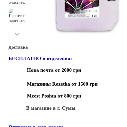
Доставка
БЕСПЛАТНО в отделения:
Нова почта от 2000 грн
Магазины Rozetka от 1500 грн
Meest Poshta от 800 грн
В магазине в г. Сумы