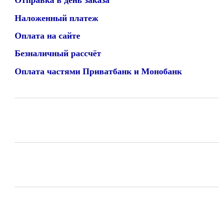
Отправка в день заказа
Наложенный платеж
Оплата на сайте
Безналичный рассчёт
Оплата частями Приватбанк и Монобанк