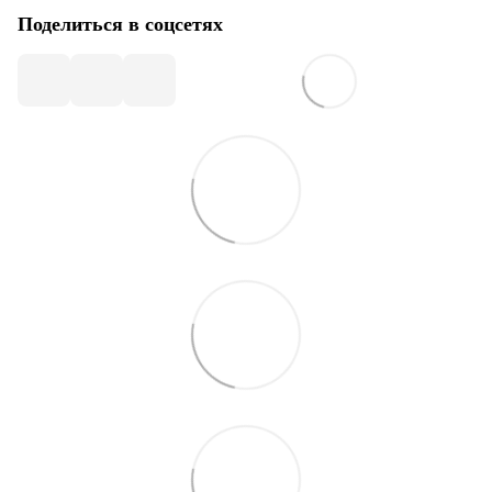
Поделиться в соцсетях