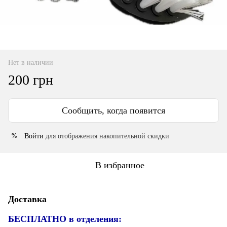
Нет в наличии
200 грн
Сообщить, когда появится
Войти
для отображения накопительной скидки
%
В избранное
Доставка
БЕСПЛАТНО в отделения: