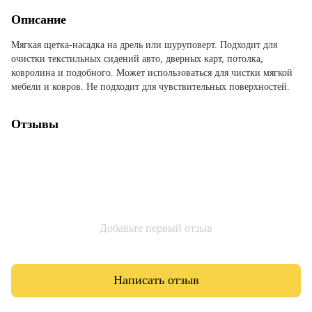
Описание
Мягкая щетка-насадка на дрель или шуруповерт. Подходит для
очистки текстильных сидений авто, дверных карт, потолка,
ковролина и подобного. Может использоваться для чистки мягкой
мебели и ковров. Не подходит для чувствительных поверхностей.
Отзывы
Добавьте первый отзыв
Написать отзыв