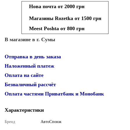
Нова почта от 2000 грн
Магазины Rozetka от 1500 грн
Meest Poshta от 800 грн
В магазине в г. Сумы
Отправка в день заказа
Наложенный платеж
Оплата на сайте
Безналичный рассчёт
Оплата частями Приватбанк и Монобанк
Характеристики
Бренд
АвтоСпонж