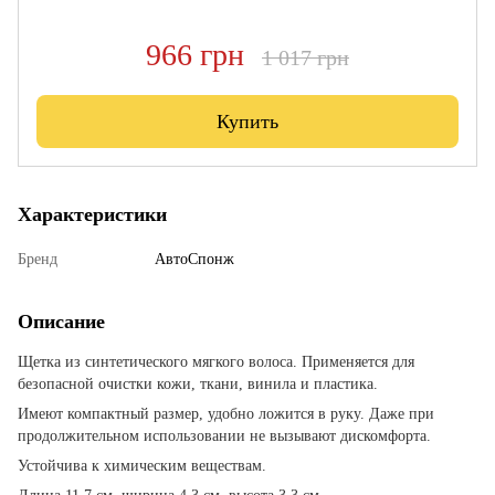
966 грн
1 017 грн
Купить
Характеристики
Бренд
АвтоСпонж
Описание
Щетка из синтетического мягкого волоса. Применяется для
безопасной очистки кожи, ткани, винила и пластика.
Имеют компактный размер, удобно ложится в руку. Даже при
продолжительном использовании не вызывают дискомфорта.
Устойчива к химическим веществам.