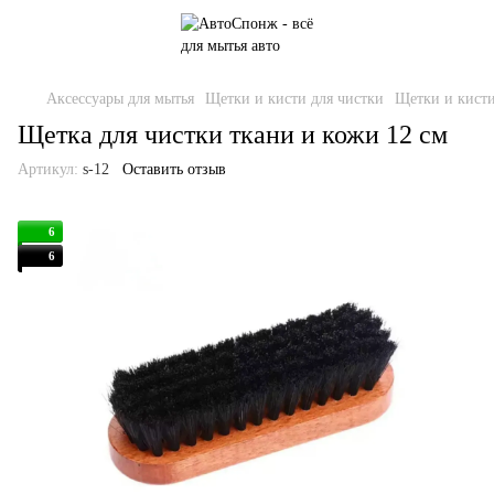
Аксессуары для мытья
Щетки и кисти для чистки
Щетки и кист
Щетка для чистки ткани и кожи 12 см
Артикул:
s-12
Оставить отзыв
6
6