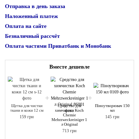
Отправка в день заказа
Наложенный платеж
Оплата на сайте
Безналичный рассчёт
Оплата частями Приватбанк и Монобанк
Вместе дешевле
Щетка для чистки
Средство для
Піноутворювач 150
ткани и кожи 12 см
химчистки Koch
мл
Chemie
159 грн
145 грн
Mehrzweckreiniger 1
л Original
713 грн