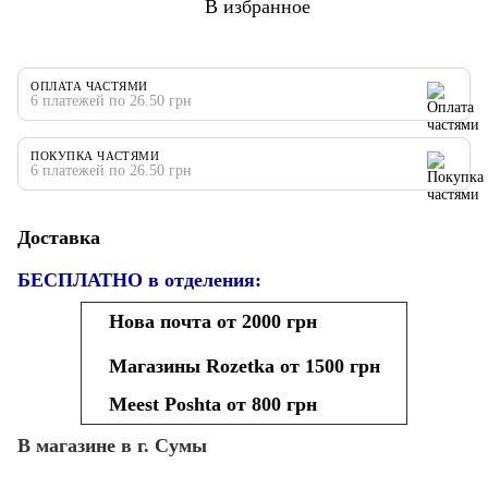
В избранное
ОПЛАТА ЧАСТЯМИ
6 платежей по 26.50 грн
ПОКУПКА ЧАСТЯМИ
6 платежей по 26.50 грн
Доставка
БЕСПЛАТНО в отделения:
Нова почта от 2000 грн
Магазины Rozetka от 1500 грн
Meest Poshta от 800 грн
В магазине в г. Сумы