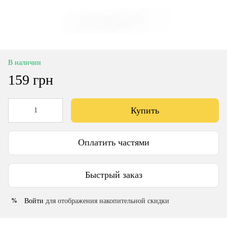
В наличии
159 грн
Купить
Оплатить частями
Быстрый заказ
Войти
для отображения накопительной скидки
%