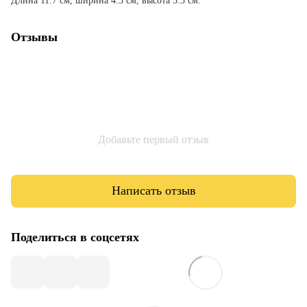
Длина 11.7 см, ширина 4.3 см, высота 3.3 см.
Отзывы
Добавьте первый отзыв
Написать отзыв
Поделиться в соцсетях