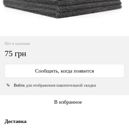
Нет в наличии
75 грн
Сообщить, когда появится
Войти
для отображения накопительной скидки
%
В избранное
Доставка