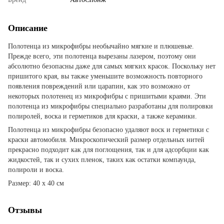
Описание
Полотенца из микрофибры необычайно мягкие и плюшевые.
Прежде всего, эти полотенца вырезаны лазером, поэтому они
абсолютно безопасны даже для самых мягких красок. Поскольку нет
пришитого края, вы также уменьшите возможность повторного
появления повреждений или царапин, как это возможно от
некоторых полотенец из микрофибры с пришитыми краями. Эти
полотенца из микрофибры специально разработаны для полировки
полиролей, воска и герметиков для краски, а также керамики.
Полотенца из микрофибры безопасно удаляют воск и герметики с
краски автомобиля. Микроскопический размер отдельных нитей
прекрасно подходит как для поглощения, так и для адсорбции как
жидкостей, так и сухих пленок, таких как остатки компаунда,
полироли и воска.
Размер: 40 х 40 см
Отзывы