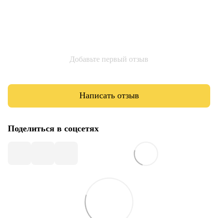
Добавьте первый отзыв
Написать отзыв
Поделиться в соцсетях