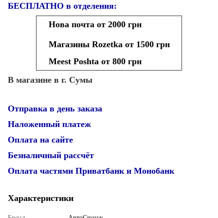
БЕСПЛАТНО в отделения:
Нова почта от 2000 грн
Магазины Rozetka от 1500 грн
Meest Poshta от 800 грн
В магазине в г. Сумы
Отправка в день заказа
Наложенный платеж
Оплата на сайте
Безналичный рассчёт
Оплата частями Приватбанк и Монобанк
Характеристики
Бренд
АвтоСпонж