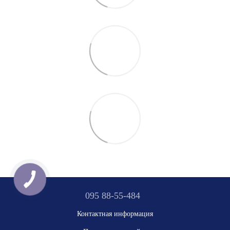
095 88-55-484
Контактная информация