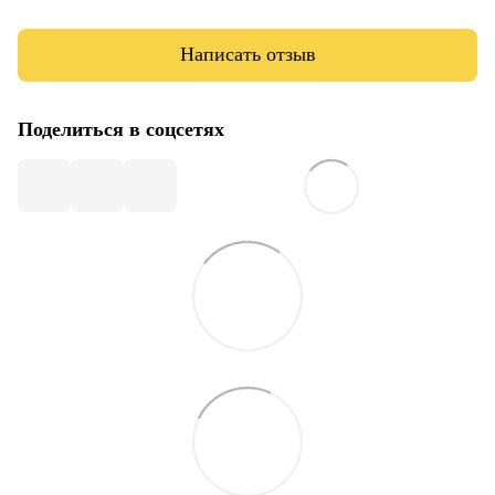
Написать отзыв
Поделиться в соцсетях