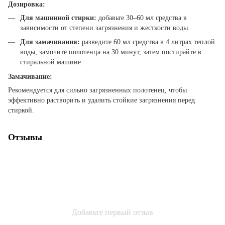
Дозировка:
Для машинной стирки:
добавьте 30–60 мл средства в
зависимости от степени загрязнения и жесткости воды.
Для замачивания:
разведите 60 мл средства в 4 литрах теплой
воды, замочите полотенца на 30 минут, затем постирайте в
стиральной машине.
Замачивание:
Рекомендуется для сильно загрязненных полотенец, чтобы
эффективно растворить и удалить стойкие загрязнения перед
стиркой.
Отзывы
Добавьте первый отзыв