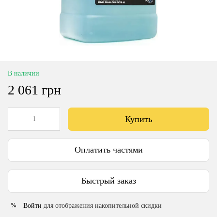
В наличии
2 061 грн
Купить
Оплатить частями
Быстрый заказ
Войти
для отображения накопительной скидки
%