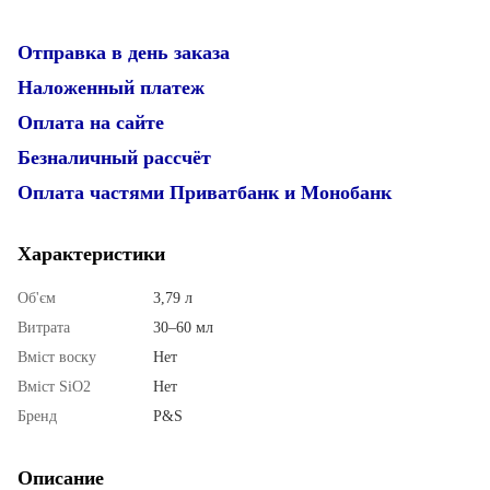
Отправка в день заказа
Наложенный платеж
Оплата на сайте
Безналичный рассчёт
Оплата частями Приватбанк и Монобанк
Характеристики
Об'єм
3,79 л
Витрата
30–60 мл
Вміст воску
Нет
Вміст SiO2
Нет
Бренд
P&S
Описание