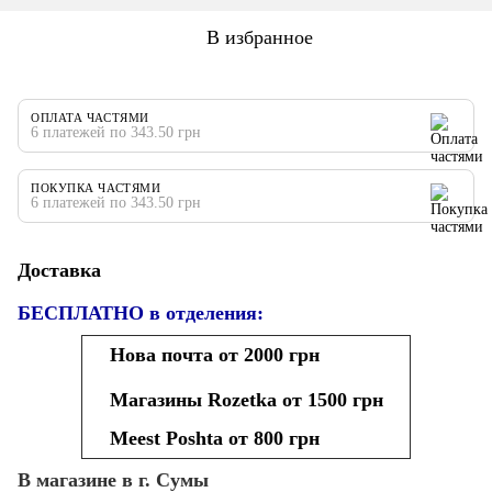
В избранное
ОПЛАТА ЧАСТЯМИ
6 платежей по 343.50 грн
ПОКУПКА ЧАСТЯМИ
6 платежей по 343.50 грн
Доставка
БЕСПЛАТНО в отделения:
Нова почта от 2000 грн
Магазины Rozetka от 1500 грн
Meest Poshta от 800 грн
В магазине в г. Сумы