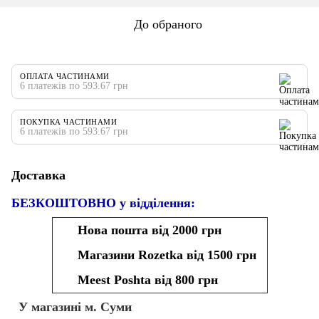
До обраного
ОПЛАТА ЧАСТИНАМИ
6 платежів по 593.67 грн
ПОКУПКА ЧАСТИНАМИ
6 платежів по 593.67 грн
Доставка
БЕЗКОШТОВНО у відділення:
Нова пошта від 2000 грн
Магазини Rozetka від 1500 грн
Meest Poshta від 800 грн
У магазині м. Суми