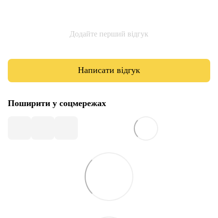
Додайте перший відгук
Написати відгук
Поширити у соцмережах