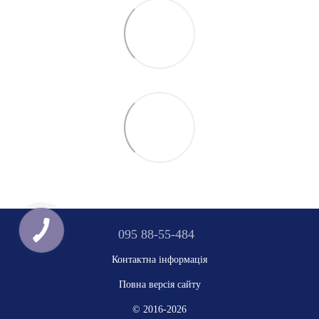
095 88-55-484
Контактна інформація
Повна версія сайту
© 2016-2026