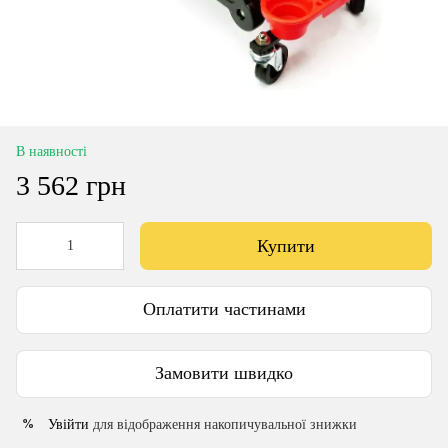
В наявності
3 562 грн
Купити
Оплатити частинами
Замовити швидко
Увійти
для відображення накопичувальної знижки
%