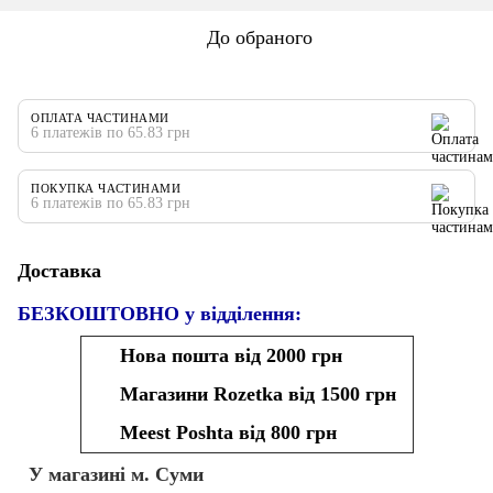
До обраного
ОПЛАТА ЧАСТИНАМИ
6 платежів по 65.83 грн
ПОКУПКА ЧАСТИНАМИ
6 платежів по 65.83 грн
Доставка
БЕЗКОШТОВНО у відділення:
Нова пошта від 2000 грн
Магазини Rozetka від 1500 грн
Meest Poshta від 800 грн
У магазині м. Суми