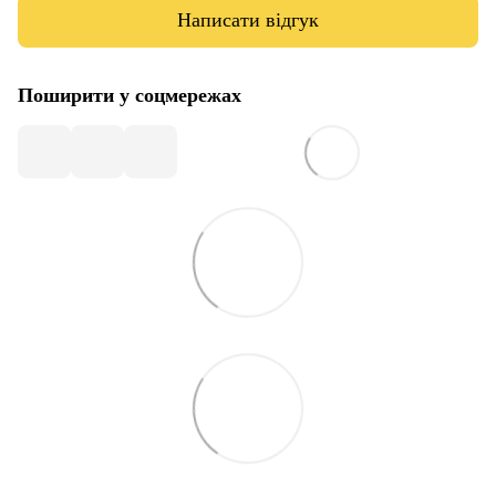
Написати відгук
Поширити у соцмережах