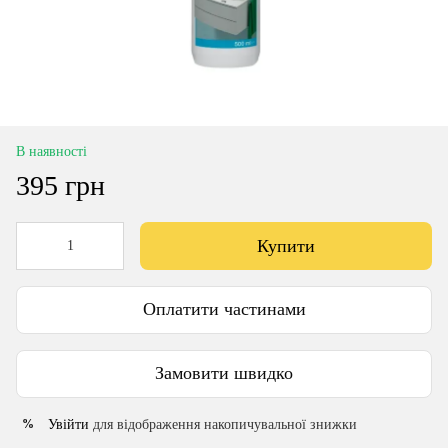
В наявності
395 грн
Купити
Оплатити частинами
Замовити швидко
Увійти
для відображення накопичувальної знижки
%