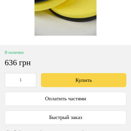
В наличии
636 грн
Купить
Оплатить частями
Быстрый заказ