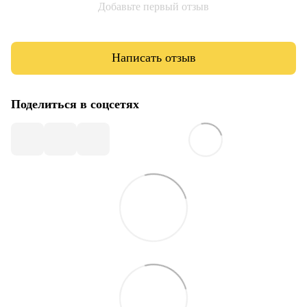
Добавьте первый отзыв
Написать отзыв
Поделиться в соцсетях