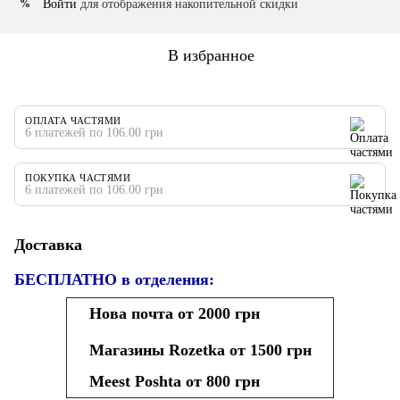
Войти
для отображения накопительной скидки
%
В избранное
ОПЛАТА ЧАСТЯМИ
6 платежей по 106.00 грн
ПОКУПКА ЧАСТЯМИ
6 платежей по 106.00 грн
Доставка
БЕСПЛАТНО в отделения:
Нова почта от 2000 грн
Магазины Rozetka от 1500 грн
Meest Poshta от 800 грн