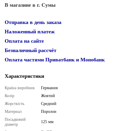
В магазине в г. Сумы
Отправка в день заказа
Наложенный платеж
Оплата на сайте
Безналичный рассчёт
Оплата частями Приватбанк и Монобанк
Характеристики
Країна виробник
Германия
Колір
Жовтий
Жорсткість
Средний
Материал
Поролон
Посадковий
125 мм
діаметр