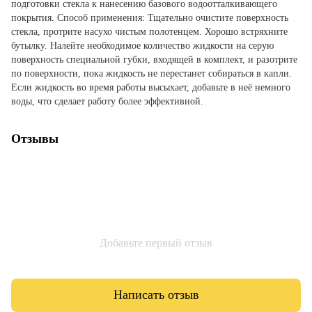
подготовки стекла к нанесению базового водоотталкивающего
покрытия. Способ применения: Тщательно очистите поверхность
стекла, протрите насухо чистым полотенцем. Хорошо встряхните
бутылку. Налейте необходимое количество жидкости на серую
поверхность специальной губки, входящей в комплект, и разотрите
по поверхности, пока жидкость не перестанет собираться в капли.
Если жидкость во время работы высыхает, добавьте в неё немного
воды, что сделает работу более эффективной.
Отзывы
Добавьте первый отзыв
Написать отзыв