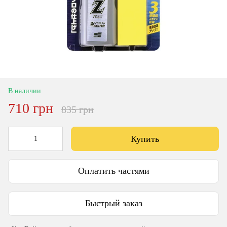
В наличии
710 грн
835 грн
Купить
Оплатить частями
Быстрый заказ