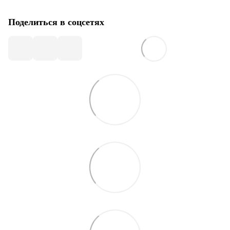
Поделиться в соцсетях