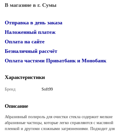
В магазине в г. Сумы
Отправка в день заказа
Наложенный платеж
Оплата на сайте
Безналичный рассчёт
Оплата частями Приватбанк и Монобанк
Характеристики
Бренд
Soft99
Описание
Абразивный полироль для очистки стекла содержит мелкие
абразивные частицы, которые легко справляются с масляной
пленкой и другими сложными загрязнениями. Подходит для