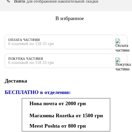
Войти
для отображения накопительной скидки
%
В избранное
ОПЛАТА ЧАСТЯМИ
6 платежей по 118.33 грн
ПОКУПКА ЧАСТЯМИ
6 платежей по 118.33 грн
Доставка
БЕСПЛАТНО в отделения:
Нова почта от 2000 грн
Магазины Rozetka от 1500 грн
Meest Poshta от 800 грн