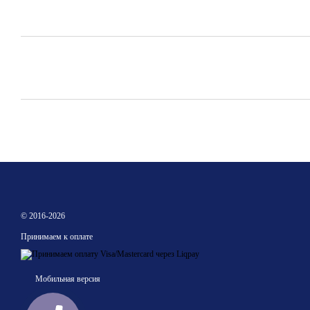
© 2016-2026
Принимаем к оплате
Мобильная версия