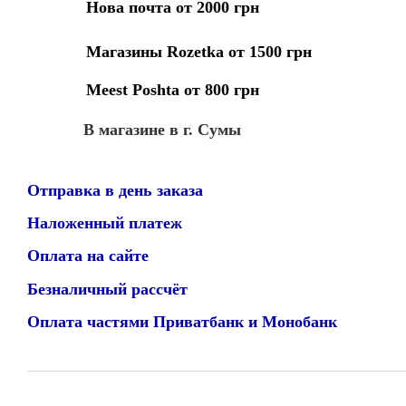
Нова почта от 2000 грн
Магазины Rozetka от 1500 грн
Meest Poshta от 800 грн
В магазине в г. Сумы
Отправка в день заказа
Наложенный платеж
Оплата на сайте
Безналичный рассчёт
Оплата частями Приватбанк и Монобанк