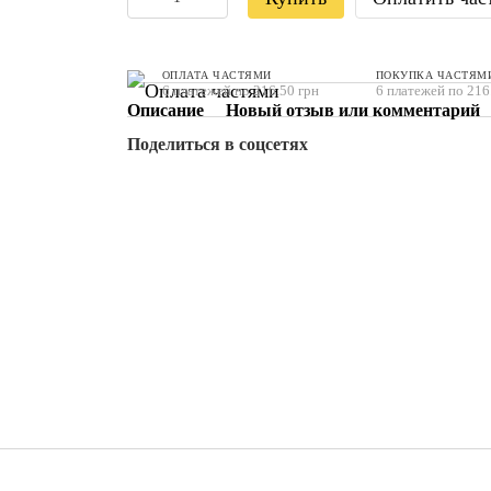
ОПЛАТА ЧАСТЯМИ
ПОКУПКА ЧАСТЯМ
6 платежей по 216.50 грн
6 платежей по 216
Описание
Новый отзыв или комментарий
Поделиться в соцсетях